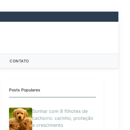
CONTATO
Posts Populares
Sonhar com 8 filhotes de
cachorro: carinho, proteção
e crescimento