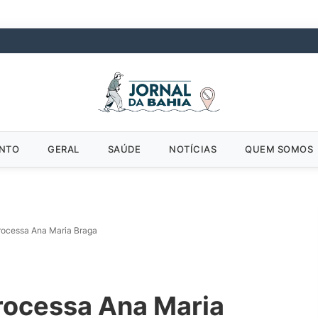
ENTO
GERAL
SAÚDE
NOTÍCIAS
QUEM SOMOS
rocessa Ana Maria Braga
rocessa Ana Maria