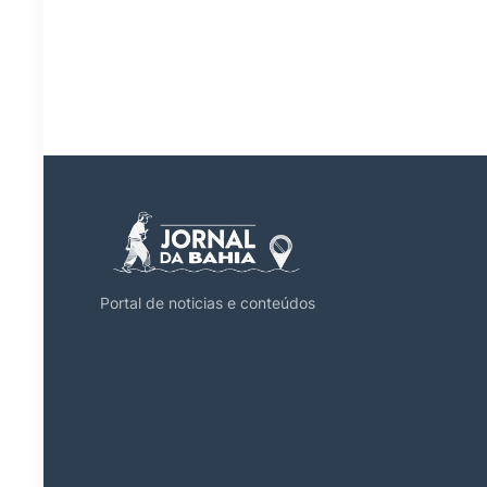
Portal de noticias e conteúdos