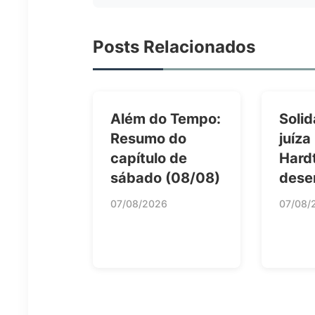
Posts Relacionados
Além do Tempo:
Solid
Resumo do
juíza
capítulo de
Hard
sábado (08/08)
dese
07/08/2026
07/08/