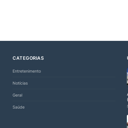
CATEGORIAS
Entretenimento
Notícias
Geral
Saúde