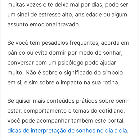
muitas vezes e te deixa mal por dias, pode ser
um sinal de estresse alto, ansiedade ou algum
assunto emocional travado.
Se você tem pesadelos frequentes, acorda em
pânico ou evita dormir por medo de sonhar,
conversar com um psicólogo pode ajudar
muito. Não é sobre o significado do símbolo
em si, e sim sobre o impacto na sua rotina.
Se quiser mais conteúdos práticos sobre bem-
estar, comportamento e temas do cotidiano,
você pode acompanhar também este portal:
dicas de interpretação de sonhos no dia a dia
.