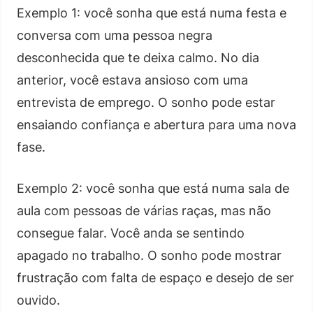
Exemplo 1: você sonha que está numa festa e
conversa com uma pessoa negra
desconhecida que te deixa calmo. No dia
anterior, você estava ansioso com uma
entrevista de emprego. O sonho pode estar
ensaiando confiança e abertura para uma nova
fase.
Exemplo 2: você sonha que está numa sala de
aula com pessoas de várias raças, mas não
consegue falar. Você anda se sentindo
apagado no trabalho. O sonho pode mostrar
frustração com falta de espaço e desejo de ser
ouvido.