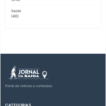
Saúde
(40)
Portal de noticias e conteúdos
CATEGORIAS