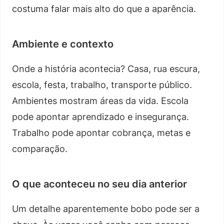
costuma falar mais alto do que a aparência.
Ambiente e contexto
Onde a história acontecia? Casa, rua escura,
escola, festa, trabalho, transporte público.
Ambientes mostram áreas da vida. Escola
pode apontar aprendizado e insegurança.
Trabalho pode apontar cobrança, metas e
comparação.
O que aconteceu no seu dia anterior
Um detalhe aparentemente bobo pode ser a