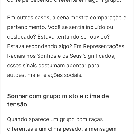
Em outros casos, a cena mostra comparação e
pertencimento. Você se sentia incluído ou
deslocado? Estava tentando ser ouvido?
Estava escondendo algo? Em Representações
Raciais nos Sonhos e os Seus Significados,
esses sinais costumam apontar para
autoestima e relações sociais.
Sonhar com grupo misto e clima de
tensão
Quando aparece um grupo com raças
diferentes e um clima pesado, a mensagem