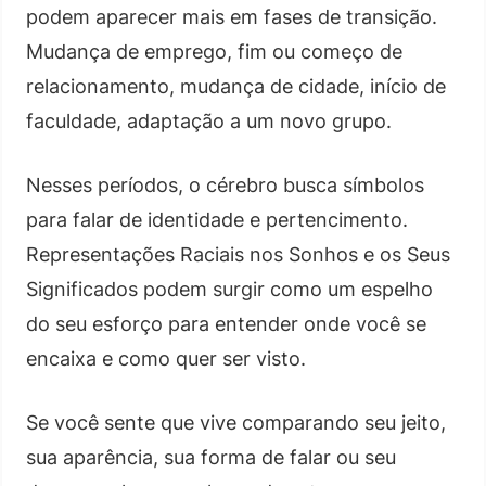
podem aparecer mais em fases de transição.
Mudança de emprego, fim ou começo de
relacionamento, mudança de cidade, início de
faculdade, adaptação a um novo grupo.
Nesses períodos, o cérebro busca símbolos
para falar de identidade e pertencimento.
Representações Raciais nos Sonhos e os Seus
Significados podem surgir como um espelho
do seu esforço para entender onde você se
encaixa e como quer ser visto.
Se você sente que vive comparando seu jeito,
sua aparência, sua forma de falar ou seu