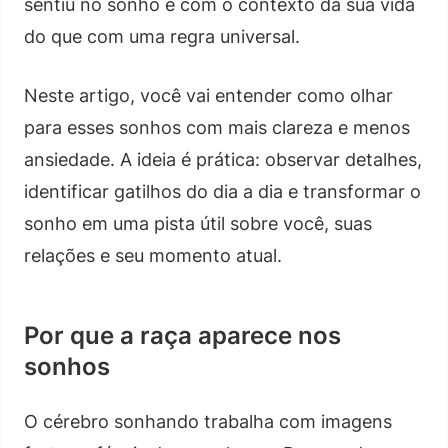
sentiu no sonho e com o contexto da sua vida
do que com uma regra universal.
Neste artigo, você vai entender como olhar
para esses sonhos com mais clareza e menos
ansiedade. A ideia é prática: observar detalhes,
identificar gatilhos do dia a dia e transformar o
sonho em uma pista útil sobre você, suas
relações e seu momento atual.
Por que a raça aparece nos
sonhos
O cérebro sonhando trabalha com imagens