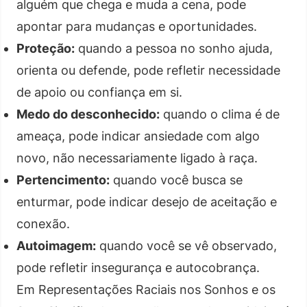
alguém que chega e muda a cena, pode
apontar para mudanças e oportunidades.
Proteção:
quando a pessoa no sonho ajuda,
orienta ou defende, pode refletir necessidade
de apoio ou confiança em si.
Medo do desconhecido:
quando o clima é de
ameaça, pode indicar ansiedade com algo
novo, não necessariamente ligado à raça.
Pertencimento:
quando você busca se
enturmar, pode indicar desejo de aceitação e
conexão.
Autoimagem:
quando você se vê observado,
pode refletir insegurança e autocobrança.
Em Representações Raciais nos Sonhos e os