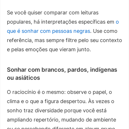
Se você quiser comparar com leituras
populares, há interpretações específicas em
o
que é sonhar com pessoas negras
. Use como
referência, mas sempre filtre pelo seu contexto
e pelas emoções que vieram junto.
Sonhar com brancos, pardos, indígenas
ou asiáticos
O raciocínio é o mesmo: observe o papel, o
clima e o que a figura despertou. Às vezes o
sonho traz diversidade porque você está
ampliando repertório, mudando de ambiente
ou se percebendo diferente em algum grupo.