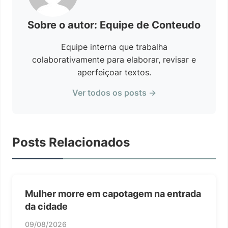
Sobre o autor: Equipe de Conteudo
Equipe interna que trabalha
colaborativamente para elaborar, revisar e
aperfeiçoar textos.
Ver todos os posts →
Posts Relacionados
Mulher morre em capotagem na entrada
da cidade
09/08/2026