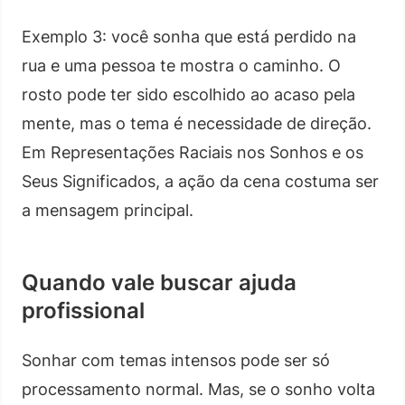
Exemplo 3: você sonha que está perdido na
rua e uma pessoa te mostra o caminho. O
rosto pode ter sido escolhido ao acaso pela
mente, mas o tema é necessidade de direção.
Em Representações Raciais nos Sonhos e os
Seus Significados, a ação da cena costuma ser
a mensagem principal.
Quando vale buscar ajuda
profissional
Sonhar com temas intensos pode ser só
processamento normal. Mas, se o sonho volta