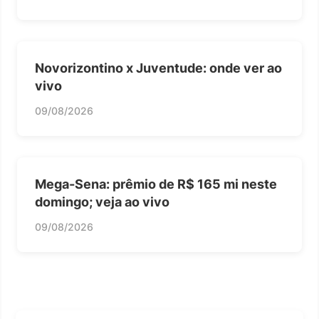
Novorizontino x Juventude: onde ver ao
vivo
09/08/2026
Mega-Sena: prêmio de R$ 165 mi neste
domingo; veja ao vivo
09/08/2026