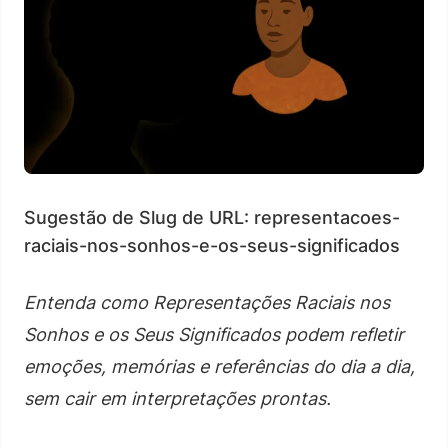
Sugestão de Slug de URL: representacoes-
raciais-nos-sonhos-e-os-seus-significados
Entenda como Representações Raciais nos
Sonhos e os Seus Significados podem refletir
emoções, memórias e referências do dia a dia,
sem cair em interpretações prontas.