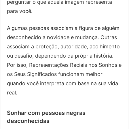
perguntar o que aquela imagem representa
para você.
Algumas pessoas associam a figura de alguém
desconhecido a novidade e mudança. Outras
associam a proteção, autoridade, acolhimento
ou desafio, dependendo da própria história.
Por isso, Representações Raciais nos Sonhos e
os Seus Significados funcionam melhor
quando você interpreta com base na sua vida
real.
Sonhar com pessoas negras
desconhecidas