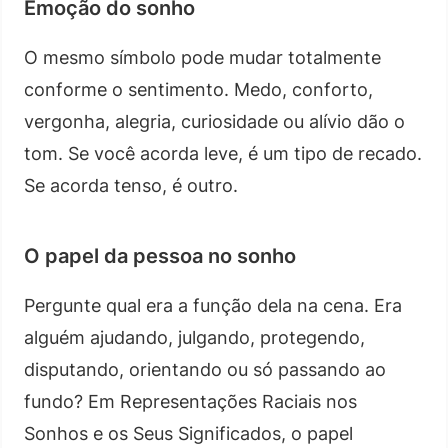
Emoção do sonho
O mesmo símbolo pode mudar totalmente
conforme o sentimento. Medo, conforto,
vergonha, alegria, curiosidade ou alívio dão o
tom. Se você acorda leve, é um tipo de recado.
Se acorda tenso, é outro.
O papel da pessoa no sonho
Pergunte qual era a função dela na cena. Era
alguém ajudando, julgando, protegendo,
disputando, orientando ou só passando ao
fundo? Em Representações Raciais nos
Sonhos e os Seus Significados, o papel