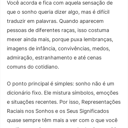
Você acorda e fica com aquela sensação de
que o sonho queria dizer algo, mas é difícil
traduzir em palavras. Quando aparecem
pessoas de diferentes raças, isso costuma
mexer ainda mais, porque puxa lembranças,
imagens de infância, convivências, medos,
admiração, estranhamento e até cenas
comuns do cotidiano.
O ponto principal é simples: sonho não é um
dicionário fixo. Ele mistura símbolos, emoções
e situações recentes. Por isso, Representações
Raciais nos Sonhos e os Seus Significados
quase sempre têm mais a ver com o que você