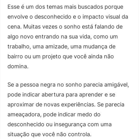
Esse é um dos temas mais buscados porque
envolve o desconhecido e o impacto visual da
cena. Muitas vezes o sonho está falando de
algo novo entrando na sua vida, como um
trabalho, uma amizade, uma mudança de
bairro ou um projeto que você ainda não
domina.
Se a pessoa negra no sonho parecia amigável,
pode indicar abertura para aprender e se
aproximar de novas experiências. Se parecia
ameaçadora, pode indicar medo do
desconhecido ou insegurança com uma
situação que você não controla.