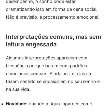
desempenho, o sonho pode estar
dramatizando isso em forma de cena social.
Não é previsão, é processamento emocional.
Interpretações comuns, mas sem
leitura engessada
Algumas interpretações aparecem com
frequência porque batem com padrões
emocionais comuns. Ainda assim, elas só
fazem sentido se encaixarem no seu sonho e
na sua vida.
Novidade:
quando a figura aparece como