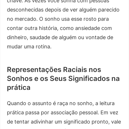
chave. Às vezes você sonha com pessoas
desconhecidas depois de ver alguém parecido
no mercado. O sonho usa esse rosto para
contar outra história, como ansiedade com
dinheiro, saudade de alguém ou vontade de
mudar uma rotina.
Representações Raciais nos
Sonhos e os Seus Significados na
prática
Quando o assunto é raça no sonho, a leitura
prática passa por associação pessoal. Em vez
de tentar adivinhar um significado pronto, vale