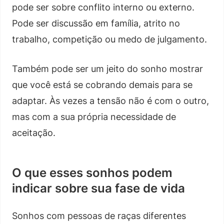
pode ser sobre conflito interno ou externo.
Pode ser discussão em família, atrito no
trabalho, competição ou medo de julgamento.
Também pode ser um jeito do sonho mostrar
que você está se cobrando demais para se
adaptar. Às vezes a tensão não é com o outro,
mas com a sua própria necessidade de
aceitação.
O que esses sonhos podem
indicar sobre sua fase de vida
Sonhos com pessoas de raças diferentes