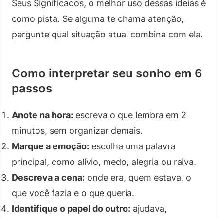
Seus Significados, o melhor uso dessas ideias é
como pista. Se alguma te chama atenção,
pergunte qual situação atual combina com ela.
Como interpretar seu sonho em 6
passos
Anote na hora:
escreva o que lembra em 2
minutos, sem organizar demais.
Marque a emoção:
escolha uma palavra
principal, como alívio, medo, alegria ou raiva.
Descreva a cena:
onde era, quem estava, o
que você fazia e o que queria.
Identifique o papel do outro:
ajudava,