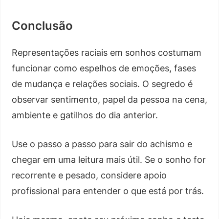
Conclusão
Representações raciais em sonhos costumam
funcionar como espelhos de emoções, fases
de mudança e relações sociais. O segredo é
observar sentimento, papel da pessoa na cena,
ambiente e gatilhos do dia anterior.
Use o passo a passo para sair do achismo e
chegar em uma leitura mais útil. Se o sonho for
recorrente e pesado, considere apoio
profissional para entender o que está por trás.