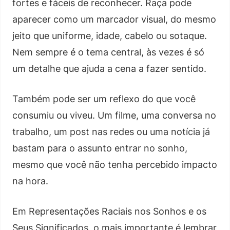
fortes e fáceis de reconhecer. Raça pode
aparecer como um marcador visual, do mesmo
jeito que uniforme, idade, cabelo ou sotaque.
Nem sempre é o tema central, às vezes é só
um detalhe que ajuda a cena a fazer sentido.
Também pode ser um reflexo do que você
consumiu ou viveu. Um filme, uma conversa no
trabalho, um post nas redes ou uma notícia já
bastam para o assunto entrar no sonho,
mesmo que você não tenha percebido impacto
na hora.
Em Representações Raciais nos Sonhos e os
Seus Significados, o mais importante é lembrar