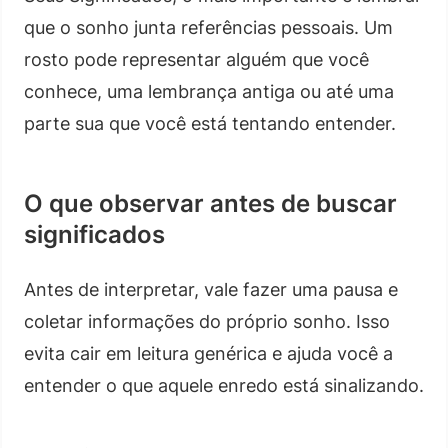
que o sonho junta referências pessoais. Um
rosto pode representar alguém que você
conhece, uma lembrança antiga ou até uma
parte sua que você está tentando entender.
O que observar antes de buscar
significados
Antes de interpretar, vale fazer uma pausa e
coletar informações do próprio sonho. Isso
evita cair em leitura genérica e ajuda você a
entender o que aquele enredo está sinalizando.