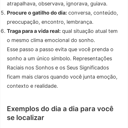
atrapalhava, observava, ignorava, guiava.
Procure o gatilho do dia:
conversa, conteúdo,
preocupação, encontro, lembrança.
Traga para a vida real:
qual situação atual tem
o mesmo clima emocional do sonho.
Esse passo a passo evita que você prenda o
sonho a um único símbolo. Representações
Raciais nos Sonhos e os Seus Significados
ficam mais claros quando você junta emoção,
contexto e realidade.
Exemplos do dia a dia para você
se localizar