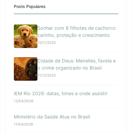
Posts Populares
Sonhar com 8 filhotes de cachorro:
carinho, proteção e crescimento
15/11/2025
Cidade de Deus: Meirelles, favela e
o crime organizado no Brasil
11/12/2025
IEM Rio 2026: datas, times e onde assistir
12/04/2026
Ministério da Saúde Atua no Brasil
11/04/2026