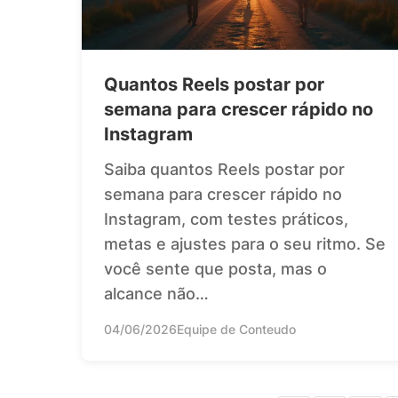
Quantos Reels postar por
semana para crescer rápido no
Instagram
Saiba quantos Reels postar por
semana para crescer rápido no
Instagram, com testes práticos,
metas e ajustes para o seu ritmo. Se
você sente que posta, mas o
alcance não…
04/06/2026
Equipe de Conteudo