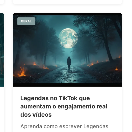
GERAL
Legendas no TikTok que
aumentam o engajamento real
dos vídeos
Aprenda como escrever Legendas