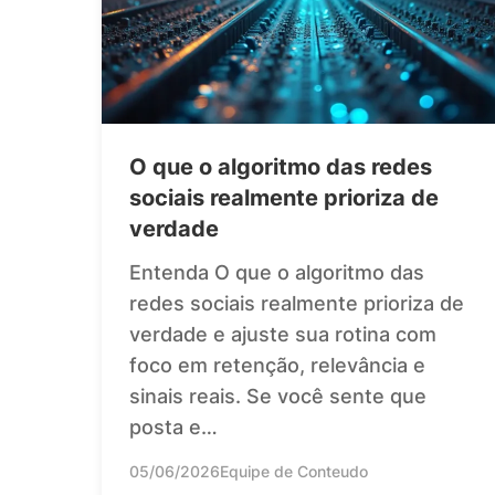
O que o algoritmo das redes
sociais realmente prioriza de
verdade
Entenda O que o algoritmo das
redes sociais realmente prioriza de
verdade e ajuste sua rotina com
foco em retenção, relevância e
sinais reais. Se você sente que
posta e…
05/06/2026
Equipe de Conteudo