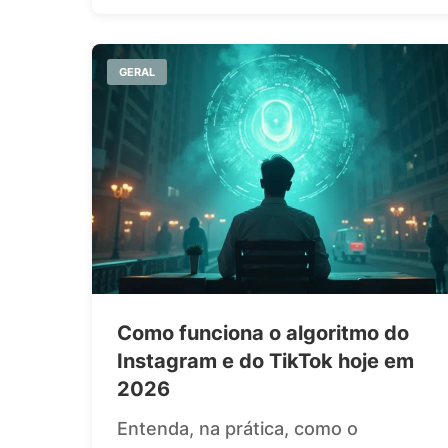
GERAL
Como funciona o algoritmo do
Instagram e do TikTok hoje em
2026
Entenda, na prática, como o