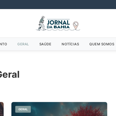
ENTO
GERAL
SAÚDE
NOTÍCIAS
QUEM SOMOS
Geral
GERAL