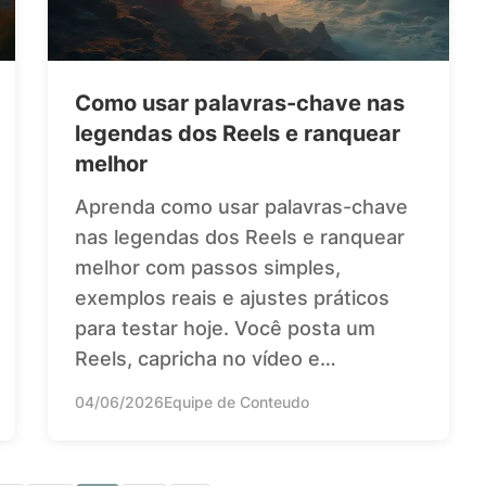
Como usar palavras-chave nas
legendas dos Reels e ranquear
melhor
Aprenda como usar palavras-chave
nas legendas dos Reels e ranquear
melhor com passos simples,
exemplos reais e ajustes práticos
para testar hoje. Você posta um
Reels, capricha no vídeo e…
04/06/2026
Equipe de Conteudo