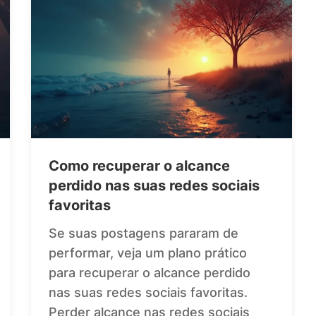
Como recuperar o alcance
perdido nas suas redes sociais
favoritas
Se suas postagens pararam de
performar, veja um plano prático
para recuperar o alcance perdido
nas suas redes sociais favoritas.
Perder alcance nas redes sociais