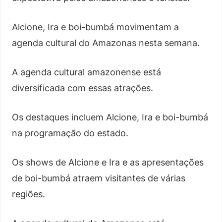
Alcione, Ira e boi-bumbá movimentam a
agenda cultural do Amazonas nesta semana.
A agenda cultural amazonense está
diversificada com essas atrações.
Os destaques incluem Alcione, Ira e boi-bumbá
na programação do estado.
Os shows de Alcione e Ira e as apresentações
de boi-bumbá atraem visitantes de várias
regiões.