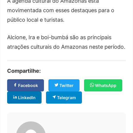
A agenda cultural do Amazonas está
movimentada com esses destaques para o
público local e turistas.
Alcione, Ira e boi-bumbá são as principais
atrações culturais do Amazonas neste período.
Compartilhe:
Facebook
Twitter
WhatsApp
LinkedIn
Telegram