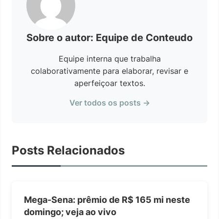
Sobre o autor: Equipe de Conteudo
Equipe interna que trabalha
colaborativamente para elaborar, revisar e
aperfeiçoar textos.
Ver todos os posts →
Posts Relacionados
Mega-Sena: prêmio de R$ 165 mi neste
domingo; veja ao vivo