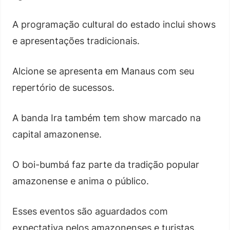
A programação cultural do estado inclui shows
e apresentações tradicionais.
Alcione se apresenta em Manaus com seu
repertório de sucessos.
A banda Ira também tem show marcado na
capital amazonense.
O boi-bumbá faz parte da tradição popular
amazonense e anima o público.
Esses eventos são aguardados com
expectativa pelos amazonenses e turistas.