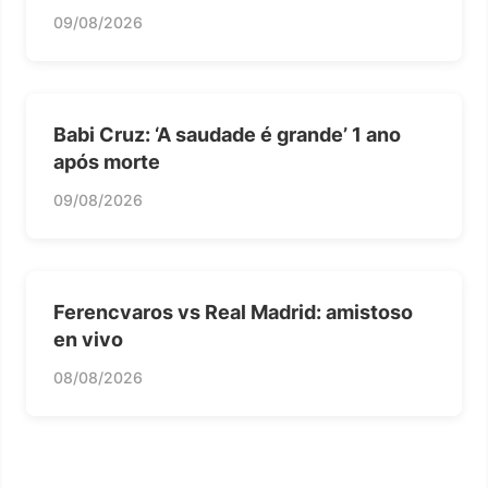
09/08/2026
Babi Cruz: ‘A saudade é grande’ 1 ano
após morte
09/08/2026
Ferencvaros vs Real Madrid: amistoso
en vivo
08/08/2026