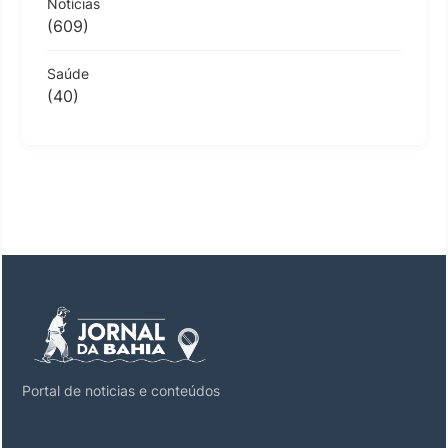
Notícias
(609)
Saúde
(40)
Portal de noticias e conteúdos