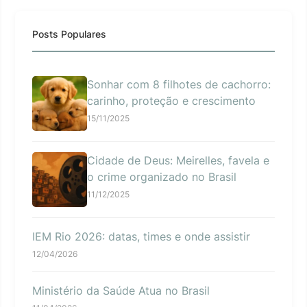
Posts Populares
Sonhar com 8 filhotes de cachorro:
carinho, proteção e crescimento
15/11/2025
Cidade de Deus: Meirelles, favela e
o crime organizado no Brasil
11/12/2025
IEM Rio 2026: datas, times e onde assistir
12/04/2026
Ministério da Saúde Atua no Brasil