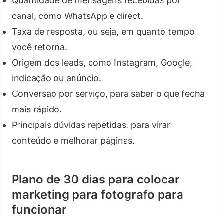
Quantidade de mensagens recebidas por
canal, como WhatsApp e direct.
Taxa de resposta, ou seja, em quanto tempo
você retorna.
Origem dos leads, como Instagram, Google,
indicação ou anúncio.
Conversão por serviço, para saber o que fecha
mais rápido.
Principais dúvidas repetidas, para virar
conteúdo e melhorar páginas.
Plano de 30 dias para colocar
marketing para fotografo para
funcionar