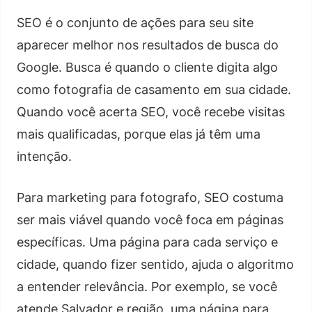
SEO é o conjunto de ações para seu site
aparecer melhor nos resultados de busca do
Google. Busca é quando o cliente digita algo
como fotografia de casamento em sua cidade.
Quando você acerta SEO, você recebe visitas
mais qualificadas, porque elas já têm uma
intenção.
Para marketing para fotografo, SEO costuma
ser mais viável quando você foca em páginas
específicas. Uma página para cada serviço e
cidade, quando fizer sentido, ajuda o algoritmo
a entender relevância. Por exemplo, se você
atende Salvador e região, uma página para