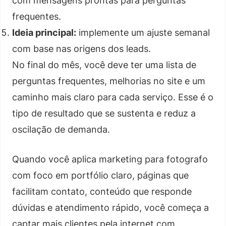
com mensagens prontas para perguntas
frequentes.
Ideia principal:
implemente um ajuste semanal
com base nas origens dos leads.
No final do mês, você deve ter uma lista de
perguntas frequentes, melhorias no site e um
caminho mais claro para cada serviço. Esse é o
tipo de resultado que se sustenta e reduz a
oscilação de demanda.
Quando você aplica marketing para fotografo
com foco em portfólio claro, páginas que
facilitam contato, conteúdo que responde
dúvidas e atendimento rápido, você começa a
captar mais clientes pela internet com