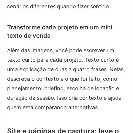
cenários diferentes quando fizer sentido.
Transforme cada projeto em um mini
texto de venda
Além das imagens, você pode escrever um
texto curto para cada projeto. Texto curto é
uma explicação de duas a quatro frases. Nelas,
descreva o contexto e o que foi feito, como
planejamento, briefing, escolha de locação e
duração da sessão. Isso cria contexto e ajuda
quem está comparando alternativas.
Site e páginas de captura: leve o