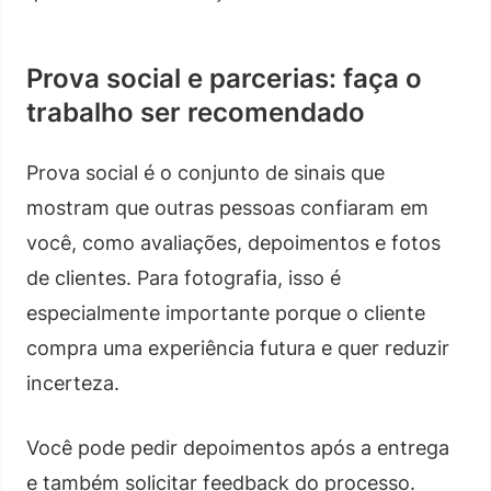
Prova social e parcerias: faça o
trabalho ser recomendado
Prova social é o conjunto de sinais que
mostram que outras pessoas confiaram em
você, como avaliações, depoimentos e fotos
de clientes. Para fotografia, isso é
especialmente importante porque o cliente
compra uma experiência futura e quer reduzir
incerteza.
Você pode pedir depoimentos após a entrega
e também solicitar feedback do processo.