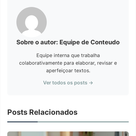
Sobre o autor: Equipe de Conteudo
Equipe interna que trabalha
colaborativamente para elaborar, revisar e
aperfeiçoar textos.
Ver todos os posts →
Posts Relacionados