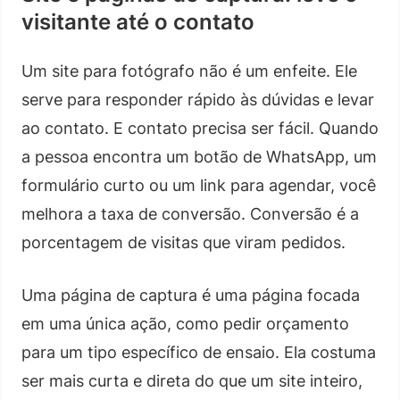
visitante até o contato
Um site para fotógrafo não é um enfeite. Ele
serve para responder rápido às dúvidas e levar
ao contato. E contato precisa ser fácil. Quando
a pessoa encontra um botão de WhatsApp, um
formulário curto ou um link para agendar, você
melhora a taxa de conversão. Conversão é a
porcentagem de visitas que viram pedidos.
Uma página de captura é uma página focada
em uma única ação, como pedir orçamento
para um tipo específico de ensaio. Ela costuma
ser mais curta e direta do que um site inteiro,