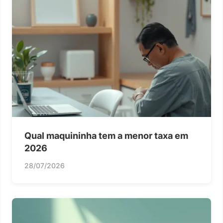
Qual maquininha tem a menor taxa em
2026
28/07/2026