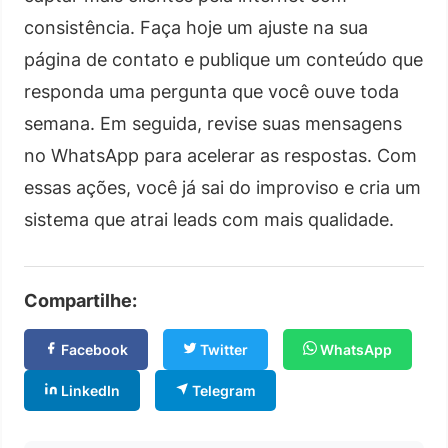
consistência. Faça hoje um ajuste na sua
página de contato e publique um conteúdo que
responda uma pergunta que você ouve toda
semana. Em seguida, revise suas mensagens
no WhatsApp para acelerar as respostas. Com
essas ações, você já sai do improviso e cria um
sistema que atrai leads com mais qualidade.
Compartilhe:
Facebook
Twitter
WhatsApp
LinkedIn
Telegram