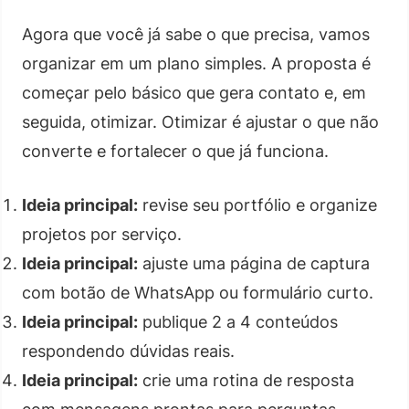
Agora que você já sabe o que precisa, vamos
organizar em um plano simples. A proposta é
começar pelo básico que gera contato e, em
seguida, otimizar. Otimizar é ajustar o que não
converte e fortalecer o que já funciona.
Ideia principal:
revise seu portfólio e organize
projetos por serviço.
Ideia principal:
ajuste uma página de captura
com botão de WhatsApp ou formulário curto.
Ideia principal:
publique 2 a 4 conteúdos
respondendo dúvidas reais.
Ideia principal:
crie uma rotina de resposta