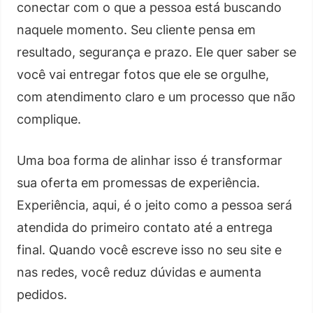
conectar com o que a pessoa está buscando
naquele momento. Seu cliente pensa em
resultado, segurança e prazo. Ele quer saber se
você vai entregar fotos que ele se orgulhe,
com atendimento claro e um processo que não
complique.
Uma boa forma de alinhar isso é transformar
sua oferta em promessas de experiência.
Experiência, aqui, é o jeito como a pessoa será
atendida do primeiro contato até a entrega
final. Quando você escreve isso no seu site e
nas redes, você reduz dúvidas e aumenta
pedidos.