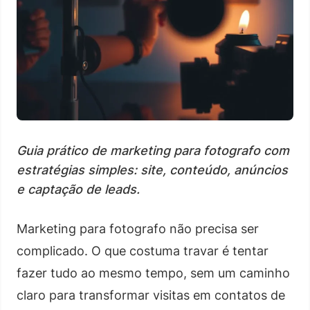
Guia prático de marketing para fotografo com
estratégias simples: site, conteúdo, anúncios
e captação de leads.
Marketing para fotografo não precisa ser
complicado. O que costuma travar é tentar
fazer tudo ao mesmo tempo, sem um caminho
claro para transformar visitas em contatos de