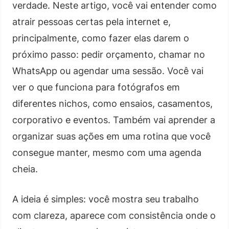
verdade. Neste artigo, você vai entender como
atrair pessoas certas pela internet e,
principalmente, como fazer elas darem o
próximo passo: pedir orçamento, chamar no
WhatsApp ou agendar uma sessão. Você vai
ver o que funciona para fotógrafos em
diferentes nichos, como ensaios, casamentos,
corporativo e eventos. Também vai aprender a
organizar suas ações em uma rotina que você
consegue manter, mesmo com uma agenda
cheia.
A ideia é simples: você mostra seu trabalho
com clareza, aparece com consistência onde o