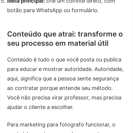
Ideia principal:
crie um convite direto, com
botão para WhatsApp ou formulário.
Conteúdo que atrai: transforme o
seu processo em material útil
Conteúdo é tudo o que você posta ou publica
para educar e mostrar autoridade. Autoridade,
aqui, significa que a pessoa sente segurança
ao contratar porque entende seu método.
Você não precisa virar professor, mas precisa
ajudar o cliente a escolher.
Para marketing para fotografo funcionar, o