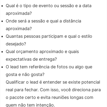
Qual é o tipo de evento ou sessão e a data
aproximada?
Onde será a sessão e qual a distância
aproximada?
Quantas pessoas participam e qual o estilo
desejado?
Qual orçamento aproximado e quais
expectativas de entrega?
O lead tem referência de fotos ou algo que
gosta e não gosta?
Qualificar o lead é entender se existe potencial
real para fechar. Com isso, você direciona para
o pacote certo e evita reuniões longas com
quem não tem intenção.