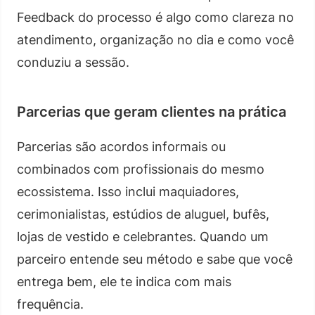
Feedback do processo é algo como clareza no
atendimento, organização no dia e como você
conduziu a sessão.
Parcerias que geram clientes na prática
Parcerias são acordos informais ou
combinados com profissionais do mesmo
ecossistema. Isso inclui maquiadores,
cerimonialistas, estúdios de aluguel, bufês,
lojas de vestido e celebrantes. Quando um
parceiro entende seu método e sabe que você
entrega bem, ele te indica com mais
frequência.