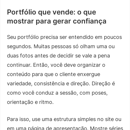
Portfólio que vende: o que
mostrar para gerar confiança
Seu portfólio precisa ser entendido em poucos
segundos. Muitas pessoas só olham uma ou
duas fotos antes de decidir se vale a pena
continuar. Então, você deve organizar o
conteúdo para que o cliente enxergue
variedade, consistência e direção. Direção é
como você conduz a sessão, com poses,
orientação e ritmo.
Para isso, use uma estrutura simples no site ou
em uma página de apresentação. Mostre séries