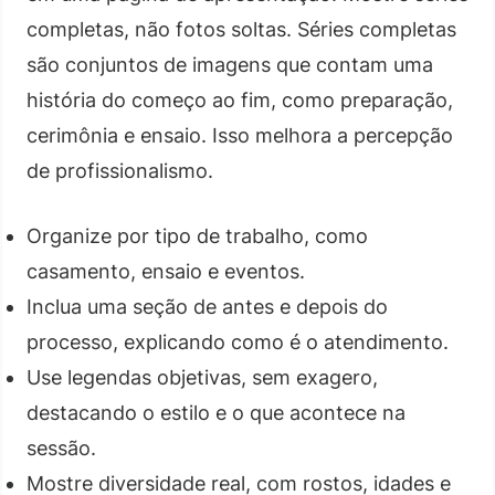
completas, não fotos soltas. Séries completas
são conjuntos de imagens que contam uma
história do começo ao fim, como preparação,
cerimônia e ensaio. Isso melhora a percepção
de profissionalismo.
Organize por tipo de trabalho, como
casamento, ensaio e eventos.
Inclua uma seção de antes e depois do
processo, explicando como é o atendimento.
Use legendas objetivas, sem exagero,
destacando o estilo e o que acontece na
sessão.
Mostre diversidade real, com rostos, idades e