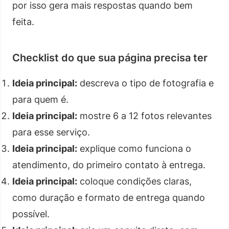
por isso gera mais respostas quando bem
feita.
Checklist do que sua página precisa ter
Ideia principal:
descreva o tipo de fotografia e
para quem é.
Ideia principal:
mostre 6 a 12 fotos relevantes
para esse serviço.
Ideia principal:
explique como funciona o
atendimento, do primeiro contato à entrega.
Ideia principal:
coloque condições claras,
como duração e formato de entrega quando
possível.