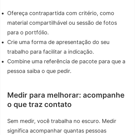
Ofereça contrapartida com critério, como
material compartilhável ou sessão de fotos
para o portfólio.
Crie uma forma de apresentação do seu
trabalho para facilitar a indicação.
Combine uma referência de pacote para que a
pessoa saiba o que pedir.
Medir para melhorar: acompanhe
o que traz contato
Sem medir, você trabalha no escuro. Medir
significa acompanhar quantas pessoas