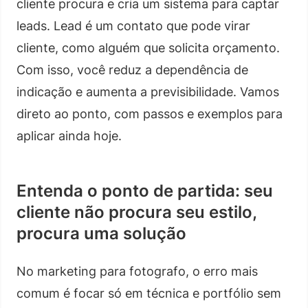
cliente procura e cria um sistema para captar
leads. Lead é um contato que pode virar
cliente, como alguém que solicita orçamento.
Com isso, você reduz a dependência de
indicação e aumenta a previsibilidade. Vamos
direto ao ponto, com passos e exemplos para
aplicar ainda hoje.
Entenda o ponto de partida: seu
cliente não procura seu estilo,
procura uma solução
No marketing para fotografo, o erro mais
comum é focar só em técnica e portfólio sem