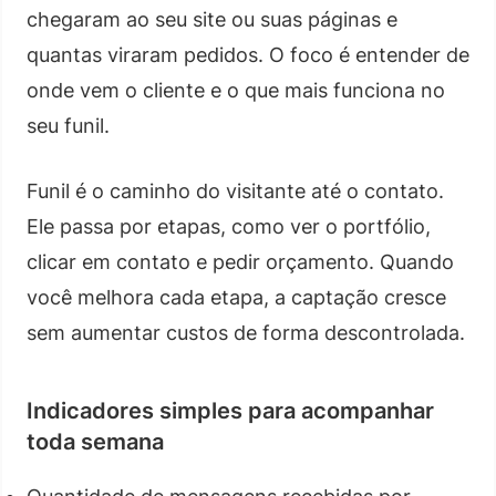
chegaram ao seu site ou suas páginas e
quantas viraram pedidos. O foco é entender de
onde vem o cliente e o que mais funciona no
seu funil.
Funil é o caminho do visitante até o contato.
Ele passa por etapas, como ver o portfólio,
clicar em contato e pedir orçamento. Quando
você melhora cada etapa, a captação cresce
sem aumentar custos de forma descontrolada.
Indicadores simples para acompanhar
toda semana