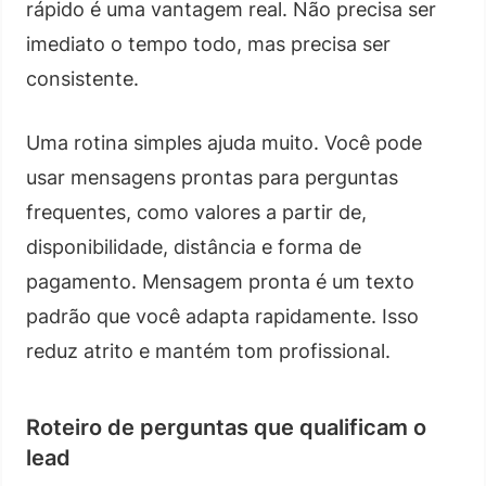
rápido é uma vantagem real. Não precisa ser
imediato o tempo todo, mas precisa ser
consistente.
Uma rotina simples ajuda muito. Você pode
usar mensagens prontas para perguntas
frequentes, como valores a partir de,
disponibilidade, distância e forma de
pagamento. Mensagem pronta é um texto
padrão que você adapta rapidamente. Isso
reduz atrito e mantém tom profissional.
Roteiro de perguntas que qualificam o
lead