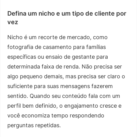
Defina um nicho e um tipo de cliente por
vez
Nicho é um recorte de mercado, como
fotografia de casamento para famílias
específicas ou ensaio de gestante para
determinada faixa de renda. Não precisa ser
algo pequeno demais, mas precisa ser claro o
suficiente para suas mensagens fazerem
sentido. Quando seu conteúdo fala com um
perfil bem definido, o engajamento cresce e
você economiza tempo respondendo
perguntas repetidas.