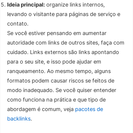
Ideia principal:
organize links internos,
levando o visitante para páginas de serviço e
contato.
Se você estiver pensando em aumentar
autoridade com links de outros sites, faça com
cuidado. Links externos são links apontando
para o seu site, e isso pode ajudar em
ranqueamento. Ao mesmo tempo, alguns
formatos podem causar riscos se feitos de
modo inadequado. Se você quiser entender
como funciona na prática e que tipo de
abordagem é comum, veja
pacotes de
backlinks
.