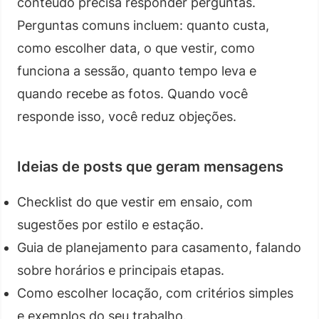
conteúdo precisa responder perguntas.
Perguntas comuns incluem: quanto custa,
como escolher data, o que vestir, como
funciona a sessão, quanto tempo leva e
quando recebe as fotos. Quando você
responde isso, você reduz objeções.
Ideias de posts que geram mensagens
Checklist do que vestir em ensaio, com
sugestões por estilo e estação.
Guia de planejamento para casamento, falando
sobre horários e principais etapas.
Como escolher locação, com critérios simples
e exemplos do seu trabalho.