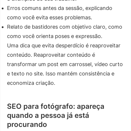
Erros comuns antes da sessão, explicando
como você evita esses problemas.
Relato de bastidores com objetivo claro, como
como você orienta poses e expressão.
Uma dica que evita desperdício é reaproveitar
conteúdo. Reaproveitar conteúdo é
transformar um post em carrossel, vídeo curto
e texto no site. Isso mantém consistência e
economiza criação.
SEO para fotógrafo: apareça
quando a pessoa já está
procurando