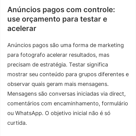
Anúncios pagos com controle:
use orçamento para testar e
acelerar
Anúncios pagos são uma forma de marketing
para fotografo acelerar resultados, mas
precisam de estratégia. Testar significa
mostrar seu conteúdo para grupos diferentes e
observar quais geram mais mensagens.
Mensagens são conversas iniciadas via direct,
comentários com encaminhamento, formulário
ou WhatsApp. O objetivo inicial não é só
curtida.