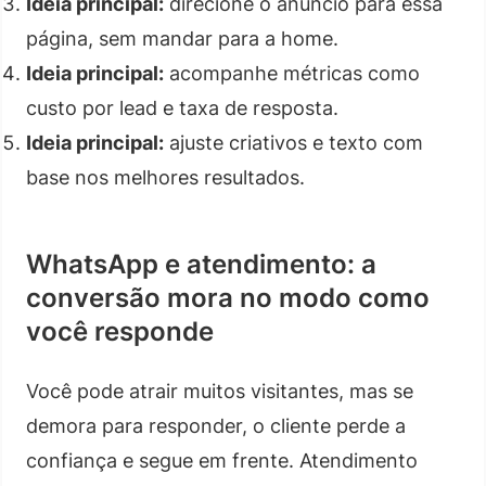
Ideia principal:
direcione o anúncio para essa
página, sem mandar para a home.
Ideia principal:
acompanhe métricas como
custo por lead e taxa de resposta.
Ideia principal:
ajuste criativos e texto com
base nos melhores resultados.
WhatsApp e atendimento: a
conversão mora no modo como
você responde
Você pode atrair muitos visitantes, mas se
demora para responder, o cliente perde a
confiança e segue em frente. Atendimento