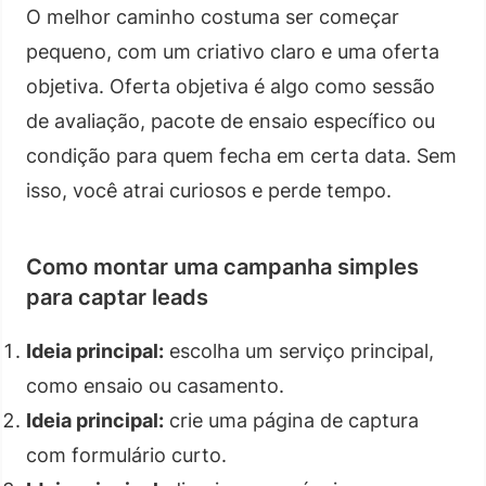
O melhor caminho costuma ser começar
pequeno, com um criativo claro e uma oferta
objetiva. Oferta objetiva é algo como sessão
de avaliação, pacote de ensaio específico ou
condição para quem fecha em certa data. Sem
isso, você atrai curiosos e perde tempo.
Como montar uma campanha simples
para captar leads
Ideia principal:
escolha um serviço principal,
como ensaio ou casamento.
Ideia principal:
crie uma página de captura
com formulário curto.