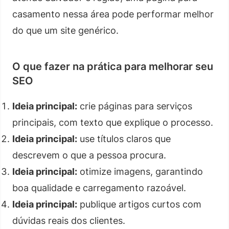
casamento nessa área pode performar melhor
do que um site genérico.
O que fazer na prática para melhorar seu
SEO
Ideia principal:
crie páginas para serviços
principais, com texto que explique o processo.
Ideia principal:
use títulos claros que
descrevem o que a pessoa procura.
Ideia principal:
otimize imagens, garantindo
boa qualidade e carregamento razoável.
Ideia principal:
publique artigos curtos com
dúvidas reais dos clientes.