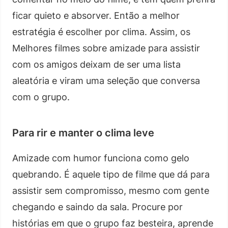
ficar quieto e absorver. Então a melhor
estratégia é escolher por clima. Assim, os
Melhores filmes sobre amizade para assistir
com os amigos deixam de ser uma lista
aleatória e viram uma seleção que conversa
com o grupo.
Para rir e manter o clima leve
Amizade com humor funciona como gelo
quebrando. É aquele tipo de filme que dá para
assistir sem compromisso, mesmo com gente
chegando e saindo da sala. Procure por
histórias em que o grupo faz besteira, aprende