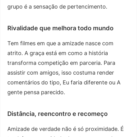
grupo é a sensação de pertencimento.
Rivalidade que melhora todo mundo
Tem filmes em que a amizade nasce com
atrito. A graça está em como a história
transforma competição em parceria. Para
assistir com amigos, isso costuma render
comentários do tipo, Eu faria diferente ou A
gente pensa parecido.
Distância, reencontro e recomeço
Amizade de verdade não é só proximidade. É