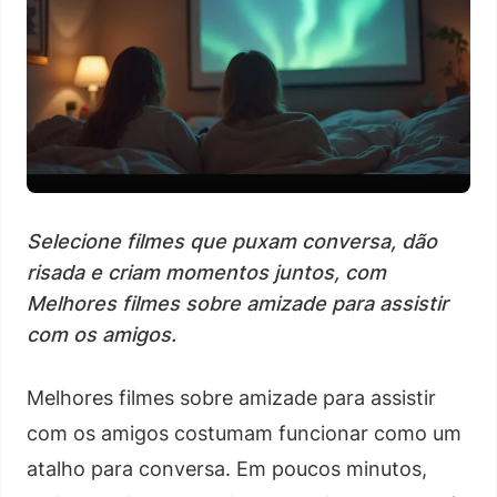
Selecione filmes que puxam conversa, dão
risada e criam momentos juntos, com
Melhores filmes sobre amizade para assistir
com os amigos.
Melhores filmes sobre amizade para assistir
com os amigos costumam funcionar como um
atalho para conversa. Em poucos minutos,