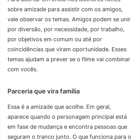
sobre amizade para assistir com os amigos,
vale observar os temas. Amigos podem se unir
por diversão, por necessidade, por trabalho,
por objetivos em comum ou até por
coincidências que viram oportunidade. Esses
temas ajudam a prever se o filme vai combinar
com vocês.
Parceria que vira família
Essa é a amizade que acolhe. Em geral,
aparece quando o personagem principal está
em fase de mudança e encontra pessoas que
seguram o tranco junto. O que funciona para o