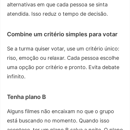
alternativas em que cada pessoa se sinta
atendida. Isso reduz o tempo de decisão.
Combine um critério simples para votar
Se a turma quiser votar, use um critério único:
riso, emoção ou relaxar. Cada pessoa escolhe
uma opção por critério e pronto. Evita debate
infinito.
Tenha plano B
Alguns filmes não encaixam no que o grupo
está buscando no momento. Quando isso
acontece, ter um plano B salva a noite. O plano