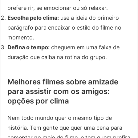
prefere rir, se emocionar ou só relaxar.
Escolha pelo clima:
use a ideia do primeiro
parágrafo para encaixar o estilo do filme no
momento.
Defina o tempo:
cheguem em uma faixa de
duração que caiba na rotina do grupo.
Melhores filmes sobre amizade
para assistir com os amigos:
opções por clima
Nem todo mundo quer o mesmo tipo de
história. Tem gente que quer uma cena para
comentar no meio do filme, e tem quem prefira