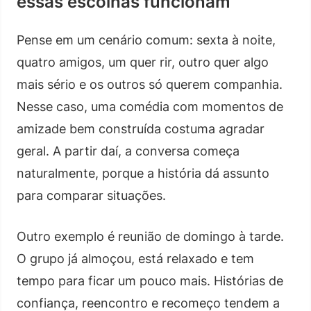
essas escolhas funcionam
Pense em um cenário comum: sexta à noite,
quatro amigos, um quer rir, outro quer algo
mais sério e os outros só querem companhia.
Nesse caso, uma comédia com momentos de
amizade bem construída costuma agradar
geral. A partir daí, a conversa começa
naturalmente, porque a história dá assunto
para comparar situações.
Outro exemplo é reunião de domingo à tarde.
O grupo já almoçou, está relaxado e tem
tempo para ficar um pouco mais. Histórias de
confiança, reencontro e recomeço tendem a