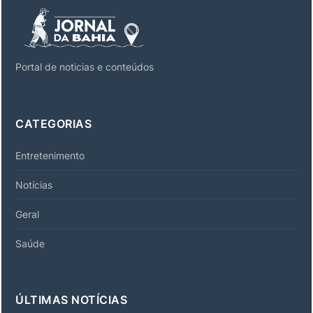
Portal de noticias e conteúdos
CATEGORIAS
Entretenimento
Notícias
Geral
Saúde
ÚLTIMAS NOTÍCIAS