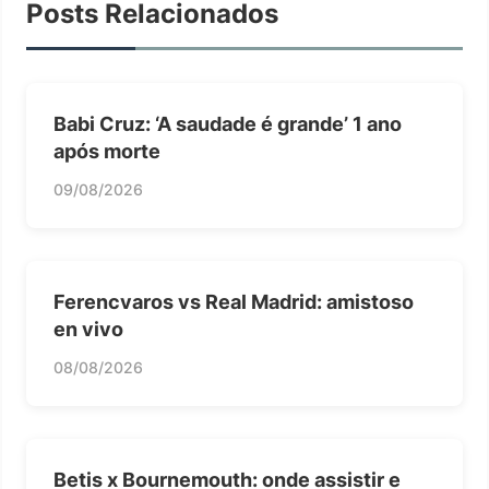
Posts Relacionados
Babi Cruz: ‘A saudade é grande’ 1 ano
após morte
09/08/2026
Ferencvaros vs Real Madrid: amistoso
en vivo
08/08/2026
Betis x Bournemouth: onde assistir e