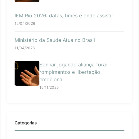
IEM Rio 2026: datas, times e onde assistir
12/04/2026
Ministério da Saúde Atua no Brasil
11/04/2026
Sonhar jogando aliança fora:
rompimentos e libertação
emocional
15/11/2025
Categorias