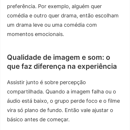
preferência. Por exemplo, alguém quer
comédia e outro quer drama, então escolham
um drama leve ou uma comédia com
momentos emocionais.
Qualidade de imagem e som: o
que faz diferença na experiência
Assistir junto é sobre percepção
compartilhada. Quando a imagem falha ou o
áudio está baixo, o grupo perde foco e o filme
vira só plano de fundo. Então vale ajustar o
básico antes de começar.