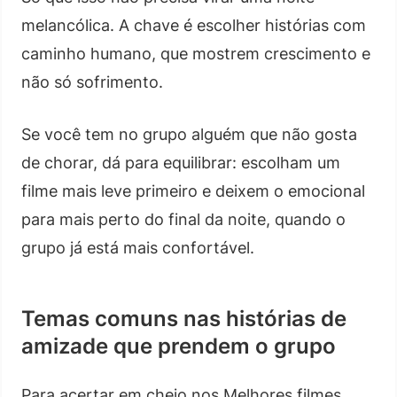
melancólica. A chave é escolher histórias com
caminho humano, que mostrem crescimento e
não só sofrimento.
Se você tem no grupo alguém que não gosta
de chorar, dá para equilibrar: escolham um
filme mais leve primeiro e deixem o emocional
para mais perto do final da noite, quando o
grupo já está mais confortável.
Temas comuns nas histórias de
amizade que prendem o grupo
Para acertar em cheio nos Melhores filmes