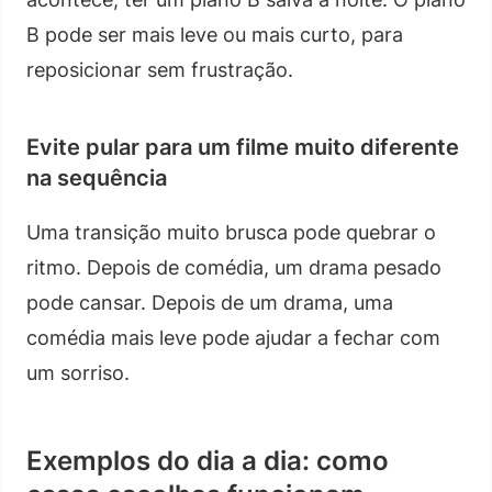
B pode ser mais leve ou mais curto, para
reposicionar sem frustração.
Evite pular para um filme muito diferente
na sequência
Uma transição muito brusca pode quebrar o
ritmo. Depois de comédia, um drama pesado
pode cansar. Depois de um drama, uma
comédia mais leve pode ajudar a fechar com
um sorriso.
Exemplos do dia a dia: como