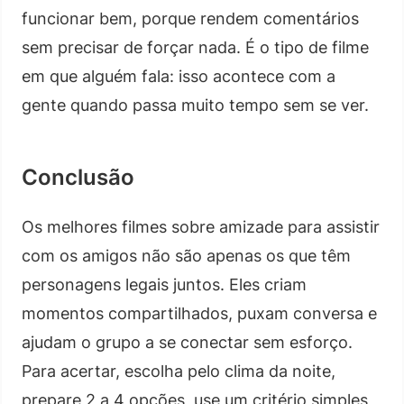
funcionar bem, porque rendem comentários
sem precisar de forçar nada. É o tipo de filme
em que alguém fala: isso acontece com a
gente quando passa muito tempo sem se ver.
Conclusão
Os melhores filmes sobre amizade para assistir
com os amigos não são apenas os que têm
personagens legais juntos. Eles criam
momentos compartilhados, puxam conversa e
ajudam o grupo a se conectar sem esforço.
Para acertar, escolha pelo clima da noite,
prepare 2 a 4 opções, use um critério simples