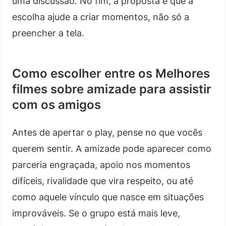
uma discussão. No fim, a proposta é que a
escolha ajude a criar momentos, não só a
preencher a tela.
Como escolher entre os Melhores
filmes sobre amizade para assistir
com os amigos
Antes de apertar o play, pense no que vocês
querem sentir. A amizade pode aparecer como
parceria engraçada, apoio nos momentos
difíceis, rivalidade que vira respeito, ou até
como aquele vínculo que nasce em situações
improváveis. Se o grupo está mais leve,