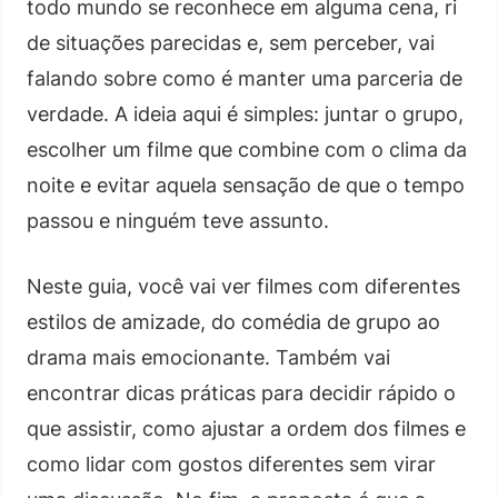
todo mundo se reconhece em alguma cena, ri
de situações parecidas e, sem perceber, vai
falando sobre como é manter uma parceria de
verdade. A ideia aqui é simples: juntar o grupo,
escolher um filme que combine com o clima da
noite e evitar aquela sensação de que o tempo
passou e ninguém teve assunto.
Neste guia, você vai ver filmes com diferentes
estilos de amizade, do comédia de grupo ao
drama mais emocionante. Também vai
encontrar dicas práticas para decidir rápido o
que assistir, como ajustar a ordem dos filmes e
como lidar com gostos diferentes sem virar