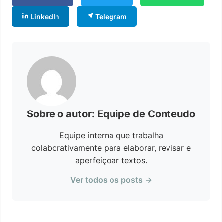
LinkedIn
Telegram
Sobre o autor: Equipe de Conteudo
Equipe interna que trabalha
colaborativamente para elaborar, revisar e
aperfeiçoar textos.
Ver todos os posts →