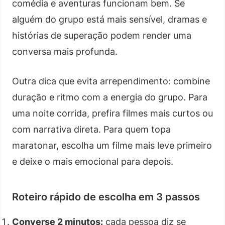
comédia e aventuras funcionam bem. Se
alguém do grupo está mais sensível, dramas e
histórias de superação podem render uma
conversa mais profunda.
Outra dica que evita arrependimento: combine
duração e ritmo com a energia do grupo. Para
uma noite corrida, prefira filmes mais curtos ou
com narrativa direta. Para quem topa
maratonar, escolha um filme mais leve primeiro
e deixe o mais emocional para depois.
Roteiro rápido de escolha em 3 passos
Converse 2 minutos:
cada pessoa diz se