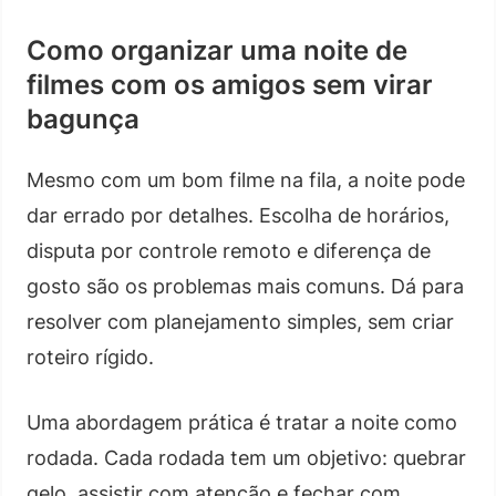
Como organizar uma noite de
filmes com os amigos sem virar
bagunça
Mesmo com um bom filme na fila, a noite pode
dar errado por detalhes. Escolha de horários,
disputa por controle remoto e diferença de
gosto são os problemas mais comuns. Dá para
resolver com planejamento simples, sem criar
roteiro rígido.
Uma abordagem prática é tratar a noite como
rodada. Cada rodada tem um objetivo: quebrar
gelo, assistir com atenção e fechar com