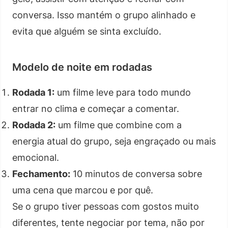
conversa. Isso mantém o grupo alinhado e
evita que alguém se sinta excluído.
Modelo de noite em rodadas
Rodada 1:
um filme leve para todo mundo
entrar no clima e começar a comentar.
Rodada 2:
um filme que combine com a
energia atual do grupo, seja engraçado ou mais
emocional.
Fechamento:
10 minutos de conversa sobre
uma cena que marcou e por quê.
Se o grupo tiver pessoas com gostos muito
diferentes, tente negociar por tema, não por