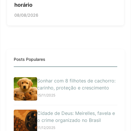
horário
08/08/2026
Posts Populares
Sonhar com 8 filhotes de cachorro:
carinho, proteção e crescimento
15/11/2025
Cidade de Deus: Meirelles, favela e
o crime organizado no Brasil
11/12/2025