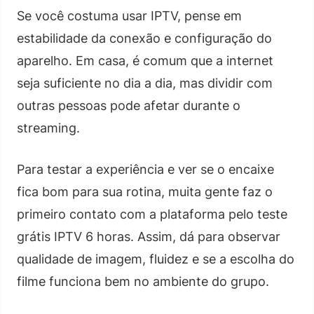
Se você costuma usar IPTV, pense em
estabilidade da conexão e configuração do
aparelho. Em casa, é comum que a internet
seja suficiente no dia a dia, mas dividir com
outras pessoas pode afetar durante o
streaming.
Para testar a experiência e ver se o encaixe
fica bom para sua rotina, muita gente faz o
primeiro contato com a plataforma pelo teste
grátis IPTV 6 horas. Assim, dá para observar
qualidade de imagem, fluidez e se a escolha do
filme funciona bem no ambiente do grupo.