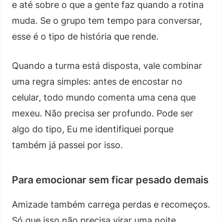
e até sobre o que a gente faz quando a rotina
muda. Se o grupo tem tempo para conversar,
esse é o tipo de história que rende.
Quando a turma está disposta, vale combinar
uma regra simples: antes de encostar no
celular, todo mundo comenta uma cena que
mexeu. Não precisa ser profundo. Pode ser
algo do tipo, Eu me identifiquei porque
também já passei por isso.
Para emocionar sem ficar pesado demais
Amizade também carrega perdas e recomeços.
Só que isso não precisa virar uma noite