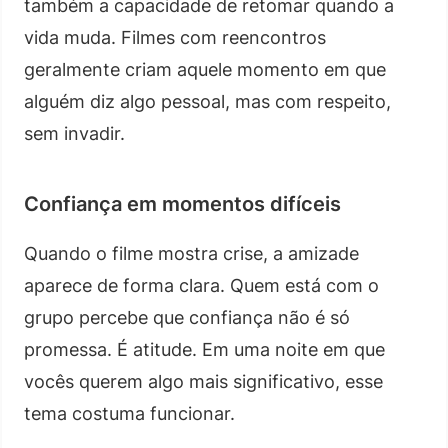
também a capacidade de retomar quando a
vida muda. Filmes com reencontros
geralmente criam aquele momento em que
alguém diz algo pessoal, mas com respeito,
sem invadir.
Confiança em momentos difíceis
Quando o filme mostra crise, a amizade
aparece de forma clara. Quem está com o
grupo percebe que confiança não é só
promessa. É atitude. Em uma noite em que
vocês querem algo mais significativo, esse
tema costuma funcionar.