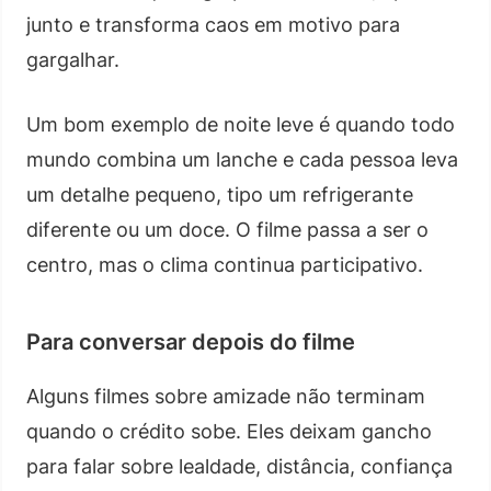
junto e transforma caos em motivo para
gargalhar.
Um bom exemplo de noite leve é quando todo
mundo combina um lanche e cada pessoa leva
um detalhe pequeno, tipo um refrigerante
diferente ou um doce. O filme passa a ser o
centro, mas o clima continua participativo.
Para conversar depois do filme
Alguns filmes sobre amizade não terminam
quando o crédito sobe. Eles deixam gancho
para falar sobre lealdade, distância, confiança