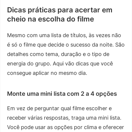
Dicas práticas para acertar em
cheio na escolha do filme
Mesmo com uma lista de títulos, às vezes não
é só o filme que decide o sucesso da noite. São
detalhes como tema, duração e o tipo de
energia do grupo. Aqui vão dicas que você
consegue aplicar no mesmo dia.
Monte uma mini lista com 2 a 4 opções
Em vez de perguntar qual filme escolher e
receber várias respostas, traga uma mini lista.
Você pode usar as opções por clima e oferecer