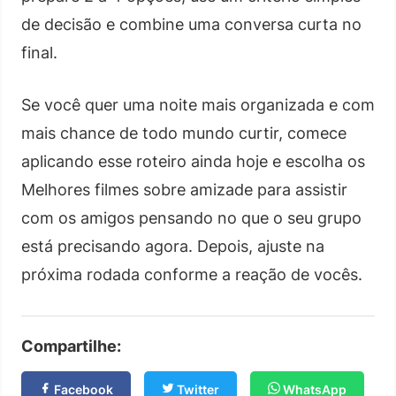
de decisão e combine uma conversa curta no
final.
Se você quer uma noite mais organizada e com
mais chance de todo mundo curtir, comece
aplicando esse roteiro ainda hoje e escolha os
Melhores filmes sobre amizade para assistir
com os amigos pensando no que o seu grupo
está precisando agora. Depois, ajuste na
próxima rodada conforme a reação de vocês.
Compartilhe:
Facebook
Twitter
WhatsApp