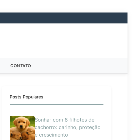
CONTATO
Posts Populares
Sonhar com 8 filhotes de
cachorro: carinho, proteção
e crescimento