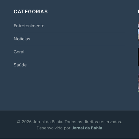
CATEGORIAS
Entretenimento
Notícias
Geral
Saúde
© 2026 Jornal da Bahia. Todos os direitos reservados.
Desenvolvido por
Jornal da Bahia