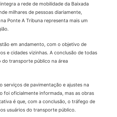
integra a rede de mobilidade da Baixada
nde milhares de pessoas diariamente,
a na Ponte A Tribuna representa mais um
ião.
estão em andamento, com o objetivo de
ros e cidades vizinhas. A conclusão de todas
 do transporte público na área
o serviços de pavimentação e ajustes na
ão foi oficialmente informada, mas as obras
ativa é que, com a conclusão, o tráfego de
os usuários do transporte público.