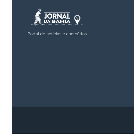
Portal de noticias e conteúdos